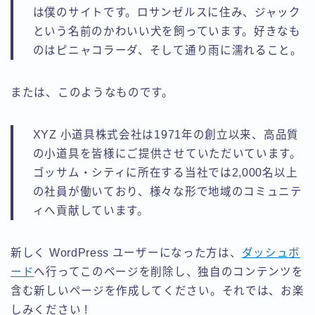
運営者情報
は僕のサイトです。ロサンゼルスに住み、ジャック
という名前のかわいい犬を飼っています。好きなも
のはピニャコラーダ、そして通り雨に濡れること。
または、このようなものです。
XYZ 小道具株式会社は1971年の創立以来、高品質
の小道具を皆様にご提供させていただいています。
ゴッサム・シティに所在する当社では2,000名以上
の社員が働いており、様々な形で地域のコミュニテ
ィへ貢献しています。
新しく WordPress ユーザーになった方は、
ダッシュボ
ード
へ行ってこのページを削除し、独自のコンテンツを
含む新しいページを作成してください。それでは、お楽
しみください !